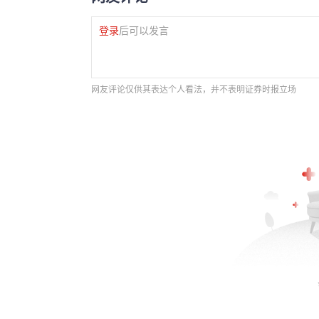
登录
后可以发言
网友评论仅供其表达个人看法，并不表明证券时报立场