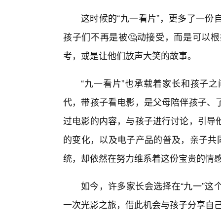
这时候的“九一看片”，更多了一份
孩子们不再是被🤔动接受，而是可以根
考，或是让他们放声大笑的故事。
“九一看片”也承载着家长和孩子
代，带孩子看电影，是父母陪伴孩子、
过电影的内容，与孩子进行讨论，引导
的变化，以及电子产品的普及，亲子共同
统，却依然在努力维系着这份宝贵的情
如今，许多家长会选择在“九一”这
一次光影之旅，借此机会与孩子分享自