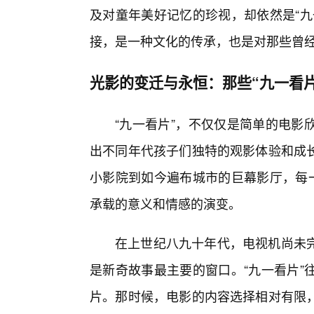
及对童年美好记忆的珍视，却依然是“九
接，是一种文化的传承，也是对那些曾
光影的变迁与永恒：那些“九一看
“九一看片”，不仅仅是简单的电影
出不同年代孩子们独特的观影体验和成
小影院到如今遍布城市的巨幕影厅，每一
承载的意义和情感的演变。
在上世纪八九十年代，电视机尚未
是新奇故事最主要的窗口。“九一看片”
片。那时候，电影的内容选择相对有限