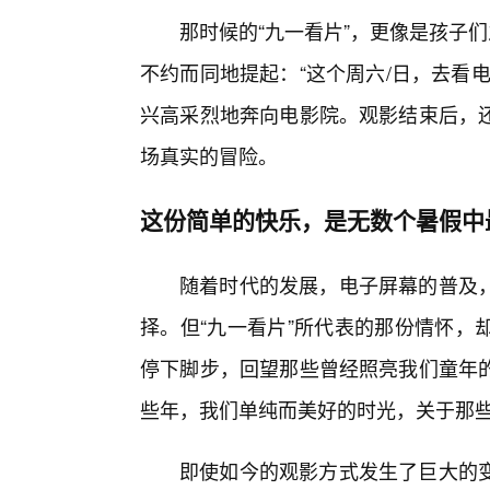
那时候的“九一看片”，更像是孩子
不约而同地提起：“这个周六/日，去看
兴高采烈地奔向电影院。观影结束后，
场真实的冒险。
这份简单的快乐，是无数个暑假中
随着时代的发展，电子屏幕的普及
择。但“九一看片”所代表的那份情怀，
停下脚步，回望那些曾经照亮我们童年
些年，我们单纯而美好的时光，关于那
即使如今的观影方式发生了巨大的