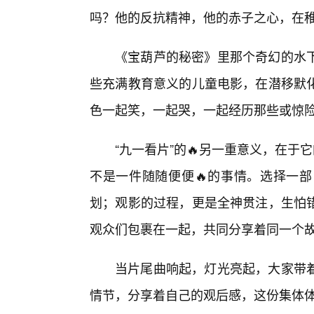
吗？他的反抗精神，他的赤子之心，在
《宝葫芦的秘密》里那个奇幻的水
些充满教育意义的儿童电影，在潜移默
色一起笑，一起哭，一起经历那些或惊
“九一看片”的🔥另一重意义，在于
不是一件随随便便🔥的事情。选择一
划；观影的过程，更是全神贯注，生怕
观众们包裹在一起，共同分享着同一个
当片尾曲响起，灯光亮起，大家带着
情节，分享着自己的观后感，这份集体