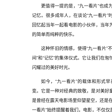
更值得一提的是，“九一看片”也成
记忆。很多成年人，在谈论“九一看片”
回忆起当年一起看电影的小伙伴，当年
的简单而纯粹的快乐。
这种怀旧的情感，使得“九一看片”
间”和“记忆”的集体仪式。它让我们在
闪耀过的美好时光。
如今，“九一看片”的载体和形式
变。它是一种对经典的致敬，是对美好
是曾经在露天电影场里仰望星空，还是在
一看片”始终提醒着我们，电影，不仅仅