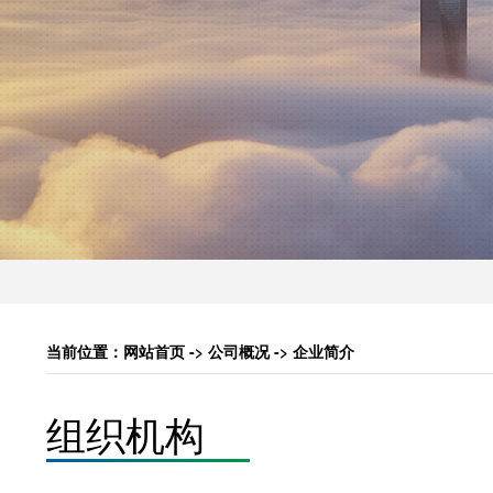
当前位置：网站首页 -> 公司概况 -> 企业简介
组织机构