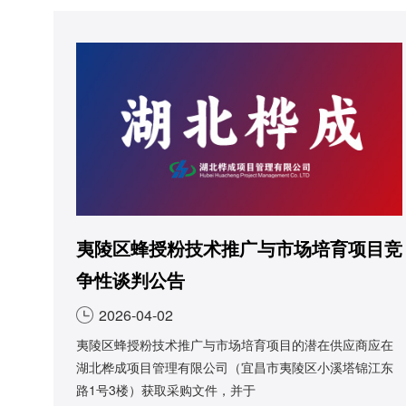
夷陵区蜂授粉技术推广与市场培育项目竞
争性谈判公告
2026-04-02
夷陵区蜂授粉技术推广与市场培育项目的潜在供应商应在
湖北桦成项目管理有限公司（宜昌市夷陵区小溪塔锦江东
路1号3楼）获取采购文件，并于