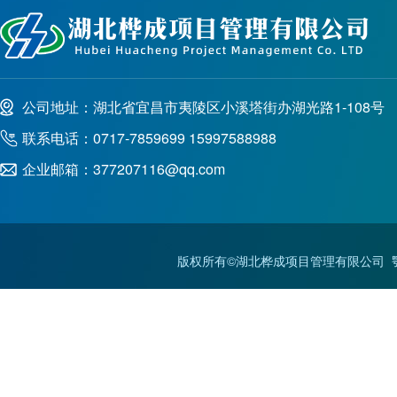
公司地址：湖北省宜昌市夷陵区小溪塔街办湖光路1-108号
联系电话：0717-7859699 15997588988
企业邮箱：377207116@qq.com
版权所有©湖北桦成项目管理有限公司