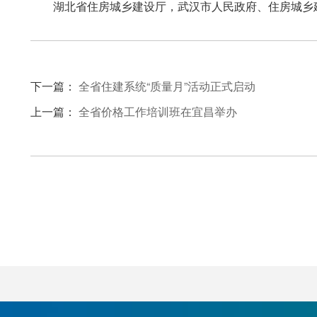
湖北省住房城乡建设厅，武汉市人民政府、住房城乡
下一篇：
全省住建系统“质量月”活动正式启动
上一篇：
全省价格工作培训班在宜昌举办