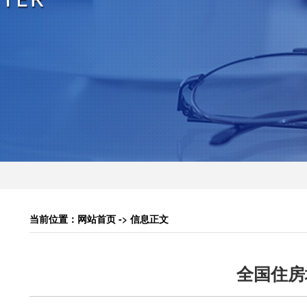
当前位置：网站首页 -> 信息正文
全国住房