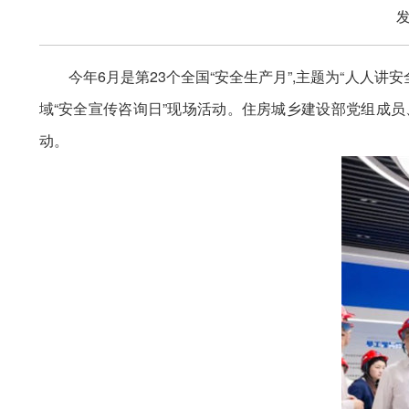
发
今年6月是第23个全国“安全生产月”,主题为“人人
域“安全宣传咨询日”现场活动。住房城乡建设部党组成
动。