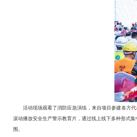
活动现场观看了消防应急演练，来自项目参建各方代
滚动播放安全生产警示教育片，通过线上线下多种形式集
围。