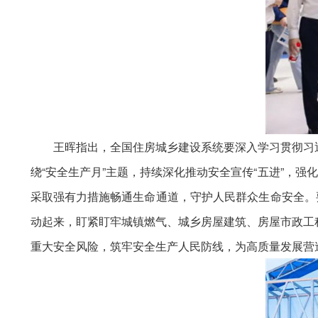
王晖指出，全国住房城乡建设系统要深入学习贯彻习
绕“安全生产月”主题，持续深化推动安全宣传“五进”，
采取强有力措施畅通生命通道，守护人民群众生命安全。
动起来，盯紧盯牢城镇燃气、城乡房屋建筑、房屋市政工
重大安全风险，筑牢安全生产人民防线，为高质量发展营