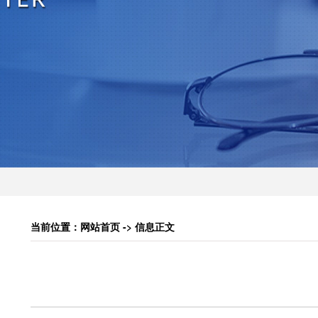
当前位置：网站首页 -> 信息正文