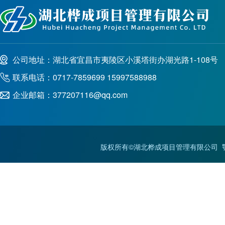
公司地址：湖北省宜昌市夷陵区小溪塔街办湖光路1-108号
联系电话：0717-7859699 15997588988
企业邮箱：377207116@qq.com
版权所有©湖北桦成项目管理有限公司