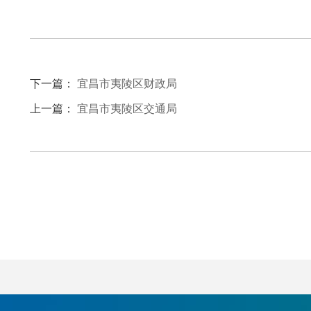
下一篇：
宜昌市夷陵区财政局
上一篇：
宜昌市夷陵区交通局