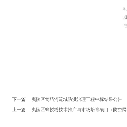
下一篇：
夷陵区简垱河流域防洪治理工程中标结果公告
上一篇：
夷陵区蜂授粉技术推广与市场培育项目（防虫网