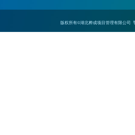
版权所有©湖北桦成项目管理有限公司