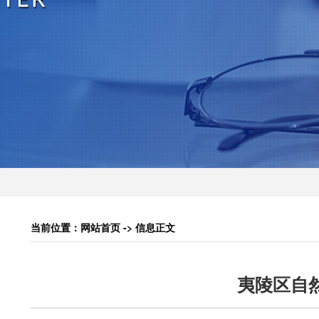
当前位置：网站首页 -> 信息正文
夷陵区自