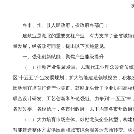
各市、州、县人民政府，省政府各部门：
建筑业是湖北的重要支柱产业，有力支撑了全省城镇
量发展，经省政府同意，提出以下实施意见。
一、强化创新赋能，聚焦产业能级提升
（一）推动产业集聚发展。以现代工业理念改造传统
区“十五五”产业发展规划，扩大智能建造领域投资，积
因地制宜培育打造产业集群。鼓励龙头骨干企业协同高校
联合设计研发、工艺创新和补链强链。力争到“十五五”
省发改委、省经信厅，各市州政府，以下均需各市州政府
（二）大力培育市场主体。鼓励龙头企业转型，构建
智能建造整体方案供应商和城市综合服务运营商转变。梯