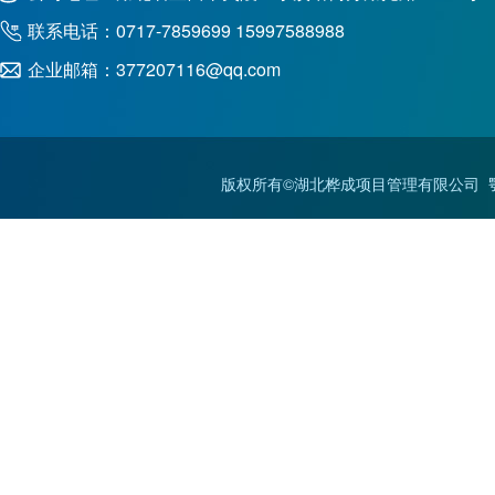
联系电话：0717-7859699 15997588988
企业邮箱：377207116@qq.com
版权所有©湖北桦成项目管理有限公司