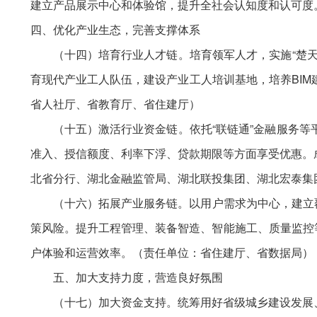
建立产品展示中心和体验馆，提升全社会认知度和认可度
四、优化产业生态，完善支撑体系
（十四）培育行业人才链。培育领军人才，实施“楚
育现代产业工人队伍，建设产业工人培训基地，培养BI
省人社厅、省教育厅、省住建厅）
（十五）激活行业资金链。依托“联链通”金融服务
准入、授信额度、利率下浮、贷款期限等方面享受优惠。
北省分行、湖北金融监管局、湖北联投集团、湖北宏泰集
（十六）拓展产业服务链。以用户需求为中心，建立
策风险。提升工程管理、装备智造、智能施工、质量监控等
户体验和运营效率。（责任单位：省住建厅、省数据局）
五、加大支持力度，营造良好氛围
（十七）加大资金支持。统筹用好省级城乡建设发展