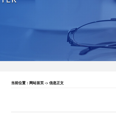
当前位置：网站首页 -> 信息正文