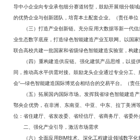
导中小企业向专业承包细分赛道转型，鼓励开展细分领域
的优势企业与创新团队，培育本土配套企业。（责任单位
（三）打造产业创新链。充分应用大数据等新一代信
业生态数字底座，打造绿色智能建造产业互联网。以国家
联合高校共建一批国家和省级绿色智能建造实验室，构建
（四）重构建造供应链。强化建筑产品思维，以提供
同，推动高水平供需对接。鼓励龙头企业通过专业分工、
会”—绿色智能建造国际博览会相结合的交易平台。（责
（五）拓展国内国际市场。发挥我省绿色智能建造产
鄂央企优势，在非洲、东南亚、中亚、中东、拉丁美洲等
位：省住建厅、省发改委、省经信厅、省商务厅、省委外
二、强化产业引导，激活市场需求
（六）全面应用BIM技术。深化工程建设领域数字化