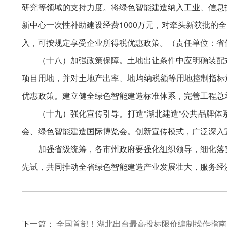
研究等领域的支持力度。将绿色智能建造纳入工业、信息
新中心一次性补助建设经费1000万元，对牵头新获批的
入，可按规定享受企业所得税优惠政策。（责任单位：省
（十八）加强政策保障。土地出让条件中应明确装配
项目用地，并对土地产出率、地均纳税额等用地控制指标
优惠政策。建立健全绿色智能建造标准体系，完善工程总
（十九）强化宣传引导。打造“湖北建造”公共品牌
会、绿色智能建造国际博览会。创新宣传模式，广泛深入
加强省级统筹，各市州政府要强化组织领导，细化落
先试，共同推动全省绿色智能建造产业发展壮大，服务经
下一篇：
全国首部！湖北出台最高投标限价编制操作指南