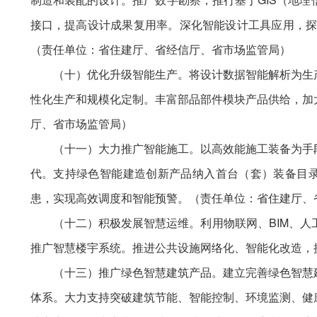
接口，提高设计成果复用率。深化智能设计工具应用，探
（责任单位：省住建厅、省经信厅、省市场监管局）
（十）优化升级智能生产。将设计数据智能解析为生
性化生产和规模化定制。丰富部品部件模块产品供给，加
厅、省市场监管局）
（十一）大力推广智能施工。以高效能施工装备为手
代。支持绿色智能建造创新产品纳入首台（套）装备目录
患，实现高效调度和智能预警。（责任单位：省住建厅、
（十二）积极发展智慧运维。利用物联网、BIM、
推广智慧楼宇系统。推进公共设施网络化、智能化改造，
（十三）推广绿色智慧建筑产品。建立完善绿色智慧
体系。大力支持突破建筑节能、智能控制、环境监测、健