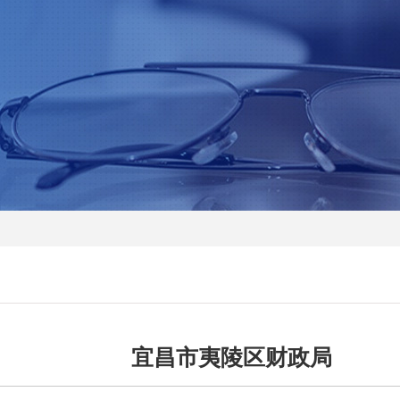
宜昌市夷陵区财政局