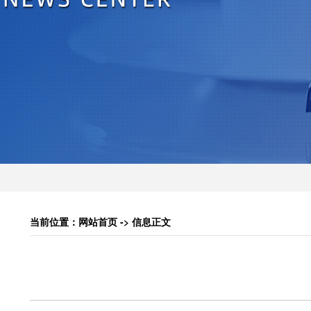
当前位置：网站首页 -> 信息正文