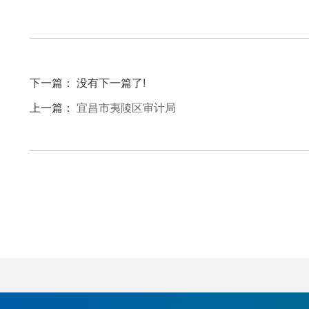
下一篇： 没有下一篇了!
上一篇：
宜昌市夷陵区审计局