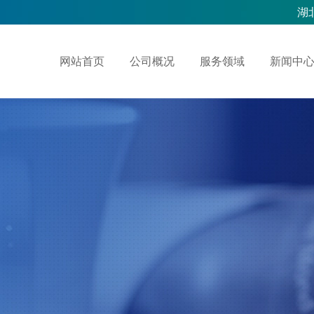
湖
网站首页
公司概况
服务领域
新闻中