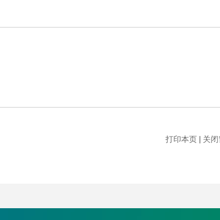
打印本页
|
关闭