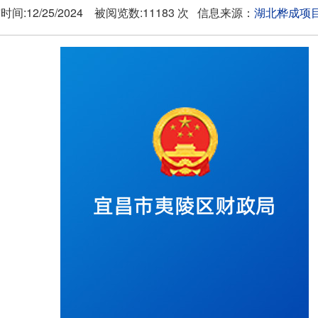
时间:12/25/2024 被阅览数:11183 次 信息来源：
湖北桦成项