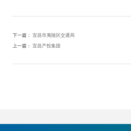
下一篇：
宜昌市夷陵区交通局
上一篇：
宜昌产投集团