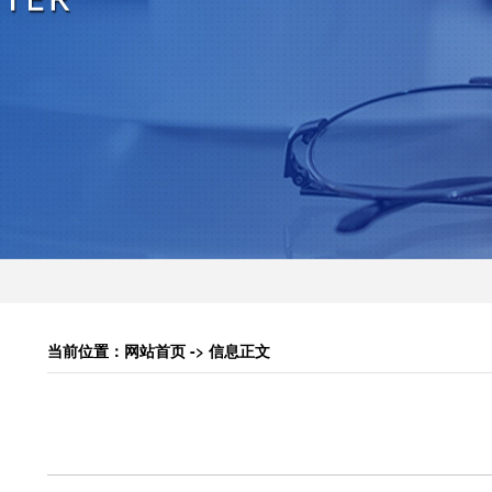
当前位置：网站首页 -> 信息正文